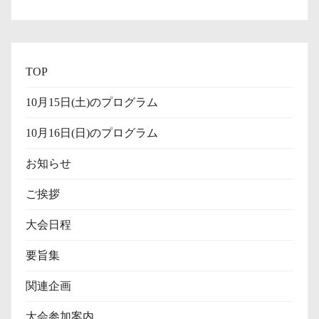
TOP
10月15日(土)のプログラム
10月16日(日)のプログラム
お知らせ
ご挨拶
大会日程
要旨集
関連企画
大会参加案内